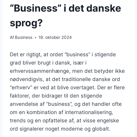
“Business” i det danske
sprog?
Af
Business
19. oktober 2024
Det er rigtigt, at ordet “business” i stigende
grad bliver brugt i dansk, især i
erhvervssammenhænge, men det betyder ikke
nødvendigvis, at det traditionelle danske ord
“erhverv” er ved at blive overtaget. Der er flere
faktorer, der bidrager til den stigende
anvendelse af “business”, og det handler ofte
om en kombination af internationalisering,
trends og en opfattelse af, at visse engelske
ord signalerer noget moderne og globalt.