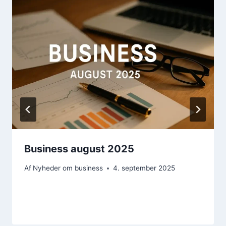
Business august 2025
Af
Nyheder om business
4. september 2025