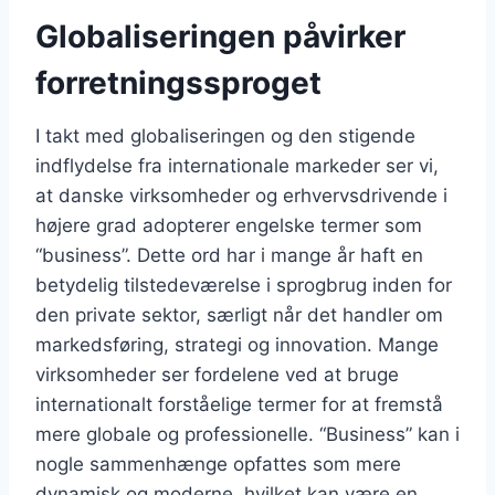
Globaliseringen påvirker
forretningssproget
I takt med globaliseringen og den stigende
indflydelse fra internationale markeder ser vi,
at danske virksomheder og erhvervsdrivende i
højere grad adopterer engelske termer som
“business”. Dette ord har i mange år haft en
betydelig tilstedeværelse i sprogbrug inden for
den private sektor, særligt når det handler om
markedsføring, strategi og innovation. Mange
virksomheder ser fordelene ved at bruge
internationalt forståelige termer for at fremstå
mere globale og professionelle. “Business” kan i
nogle sammenhænge opfattes som mere
dynamisk og moderne, hvilket kan være en