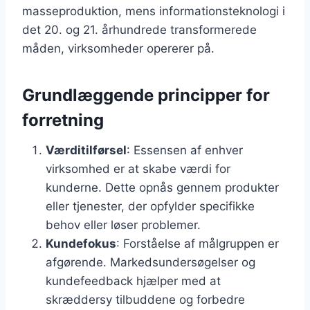
masseproduktion, mens informationsteknologi i
det 20. og 21. århundrede transformerede
måden, virksomheder opererer på.
Grundlæggende principper for
forretning
Værditilførsel
: Essensen af enhver
virksomhed er at skabe værdi for
kunderne. Dette opnås gennem produkter
eller tjenester, der opfylder specifikke
behov eller løser problemer.
Kundefokus
: Forståelse af målgruppen er
afgørende. Markedsundersøgelser og
kundefeedback hjælper med at
skræddersy tilbuddene og forbedre