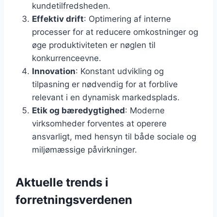
kundetilfredsheden.
Effektiv drift
: Optimering af interne
processer for at reducere omkostninger og
øge produktiviteten er nøglen til
konkurrenceevne.
Innovation
: Konstant udvikling og
tilpasning er nødvendig for at forblive
relevant i en dynamisk markedsplads.
Etik og bæredygtighed
: Moderne
virksomheder forventes at operere
ansvarligt, med hensyn til både sociale og
miljømæssige påvirkninger.
Aktuelle trends i
forretningsverdenen