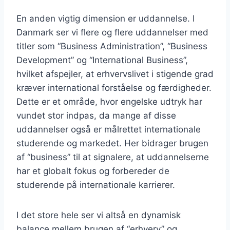
En anden vigtig dimension er uddannelse. I
Danmark ser vi flere og flere uddannelser med
titler som “Business Administration”, “Business
Development” og “International Business”,
hvilket afspejler, at erhvervslivet i stigende grad
kræver international forståelse og færdigheder.
Dette er et område, hvor engelske udtryk har
vundet stor indpas, da mange af disse
uddannelser også er målrettet internationale
studerende og markedet. Her bidrager brugen
af “business” til at signalere, at uddannelserne
har et globalt fokus og forbereder de
studerende på internationale karrierer.
I det store hele ser vi altså en dynamisk
balance mellem brugen af “erhverv” og