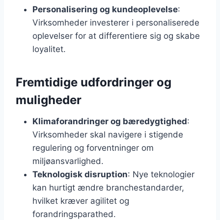
Personalisering og kundeoplevelse
:
Virksomheder investerer i personaliserede
oplevelser for at differentiere sig og skabe
loyalitet.
Fremtidige udfordringer og
muligheder
Klimaforandringer og bæredygtighed
:
Virksomheder skal navigere i stigende
regulering og forventninger om
miljøansvarlighed.
Teknologisk disruption
: Nye teknologier
kan hurtigt ændre branchestandarder,
hvilket kræver agilitet og
forandringsparathed.