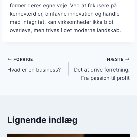
former deres egne veje. Ved at fokusere på
kerneværdier, omfavne innovation og handle
med integritet, kan virksomheder ikke blot
overleve, men trives i det moderne landskab.
Indlægsnavigation
FORRIGE
NÆSTE
Hvad er en business?
Det at drive forretning:
Fra passion til profit
Lignende indlæg