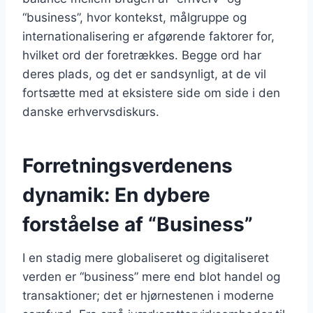
“business”, hvor kontekst, målgruppe og
internationalisering er afgørende faktorer for,
hvilket ord der foretrækkes. Begge ord har
deres plads, og det er sandsynligt, at de vil
fortsætte med at eksistere side om side i den
danske erhvervsdiskurs.
Forretningsverdenens
dynamik: En dybere
forståelse af “Business”
I en stadig mere globaliseret og digitaliseret
verden er “business” mere end blot handel og
transaktioner; det er hjørnestenen i moderne