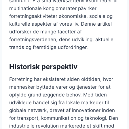
samfund. Fra små iværksættervirksomheder til
multinationale konglomerater påvirker
forretningsaktiviteter økonomiske, sociale og
kulturelle aspekter af vores liv. Denne artikel
udforsker de mange facetter af
forretningsverdenen, dens udvikling, aktuelle
trends og fremtidige udfordringer.
Historisk perspektiv
Forretning har eksisteret siden oldtiden, hvor
mennesker byttede varer og tjenester for at
opfylde grundlæggende behov. Med tiden
udviklede handel sig fra lokale markeder til
globale netværk, drevet af innovationer inden
for transport, kommunikation og teknologi. Den
industrielle revolution markerede et skift mod