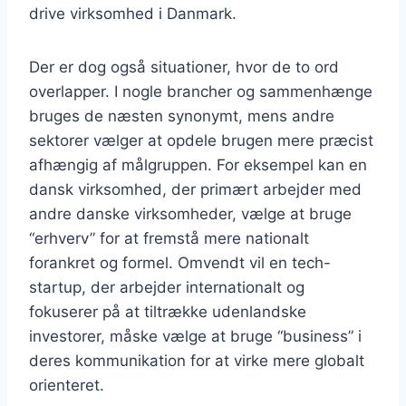
drive virksomhed i Danmark.
Der er dog også situationer, hvor de to ord
overlapper. I nogle brancher og sammenhænge
bruges de næsten synonymt, mens andre
sektorer vælger at opdele brugen mere præcist
afhængig af målgruppen. For eksempel kan en
dansk virksomhed, der primært arbejder med
andre danske virksomheder, vælge at bruge
“erhverv” for at fremstå mere nationalt
forankret og formel. Omvendt vil en tech-
startup, der arbejder internationalt og
fokuserer på at tiltrække udenlandske
investorer, måske vælge at bruge “business” i
deres kommunikation for at virke mere globalt
orienteret.