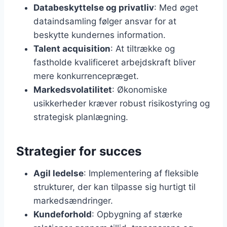
Databeskyttelse og privatliv
: Med øget
dataindsamling følger ansvar for at
beskytte kundernes information.
Talent acquisition
: At tiltrække og
fastholde kvalificeret arbejdskraft bliver
mere konkurrencepræget.
Markedsvolatilitet
: Økonomiske
usikkerheder kræver robust risikostyring og
strategisk planlægning.
Strategier for succes
Agil ledelse
: Implementering af fleksible
strukturer, der kan tilpasse sig hurtigt til
markedsændringer.
Kundeforhold
: Opbygning af stærke