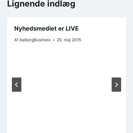
Lignende indlæg
Nyhedsmediet er LIVE
Af
AalborgBusiness
25. maj 2015